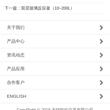
下一篇：双层玻璃反应釜（10~200L）
关于我们
产品中心
资讯动态
产品应用
合作客户
ENGLISH
CopyRight © 2018 无锡申科仪器有限公司