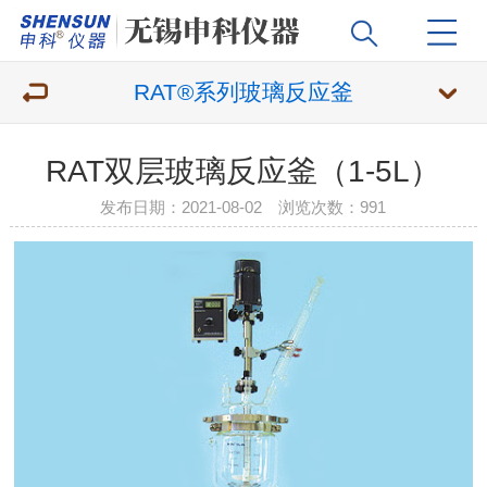
RAT®系列玻璃反应釜
RAT双层玻璃反应釜（1-5L）
发布日期：2021-08-02 浏览次数：
991