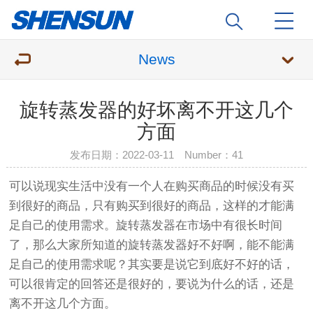
News
旋转蒸发器的好坏离不开这几个
方面
发布日期：2022-03-11 Number：
41
可以说现实生活中没有一个人在购买商品的时候没有买
到很好的商品，只有购买到很好的商品，这样的才能满
足自己的使用需求。
旋转蒸发器
在市场中有很长时间
了，那么大家所知道的
旋转蒸发器
好不好啊，能不能满
足自己的使用需求呢？其实要是说它到底好不好的话，
可以很肯定的回答还是很好的，要说为什么的话，还是
离不开这几个方面。