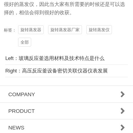
很好的蒸发仪，因此当大家有所需要的时候还是可以选
择的，相信会得到很好的收获。
旋转蒸发器
旋转蒸发器厂家
旋转蒸发仪
标签：
全部
Left：玻璃反应釜选用材料及技术特点是什么
Right：高压反应釜设备密切关联仪器仪表发展
COMPANY
PRODUCT
NEWS