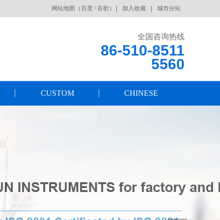
网站地图
（
百度
/
谷歌
）
加入收藏
城市分站
全国咨询热线
86-510-8511
5560
CUSTOM
CHINESE