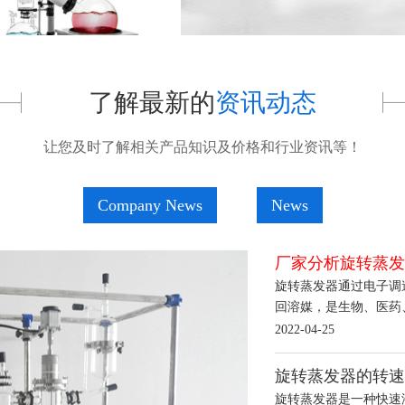
了解最新的
资讯动态
让您及时了解相关产品知识及价格和行业资讯等！
Company News
News
厂家分析旋转蒸发
旋转蒸发器通过电子调
回溶媒，是生物、医药
2022-04-25
旋转蒸发器的转速
旋转蒸发器是一种快速