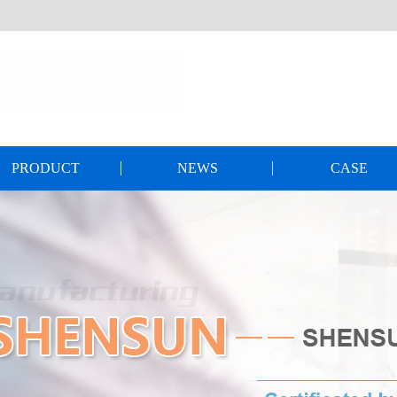
PRODUCT
NEWS
CASE