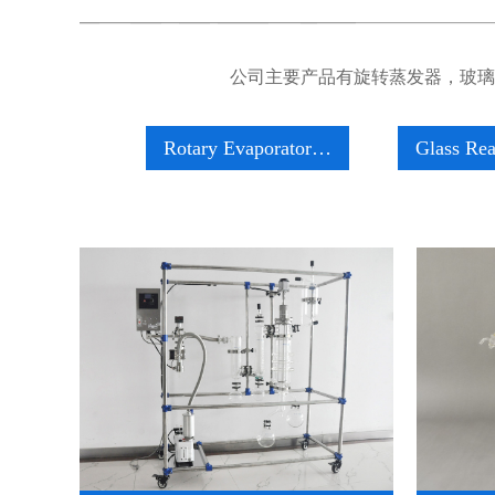
公司主要产品有旋转蒸发器，玻璃
Rotary Evaporator…
Glass Rea