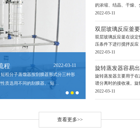
的浓缩、结晶、干燥、
2022-03-11
双层玻璃反应釜要
双层玻璃反应釜在设定
压条件下进行搅拌反应
2022-03-11
流程
2022-03-11
旋转蒸发器容易出
。短程分子蒸馏器按刮膜器形式分三种形
旋转蒸发器主要用于在
性质选用不同的刮膜器。 短…
谱分离时的接收液。旋
2022-03-11
查看更多>>