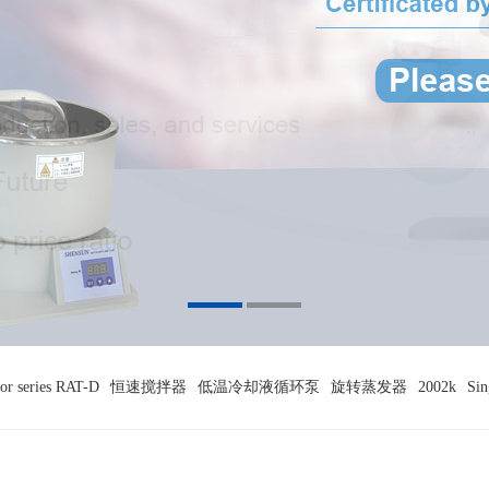
tor series RAT-D
恒速搅拌器
低温冷却液循环泵
旋转蒸发器
2002k
Sin