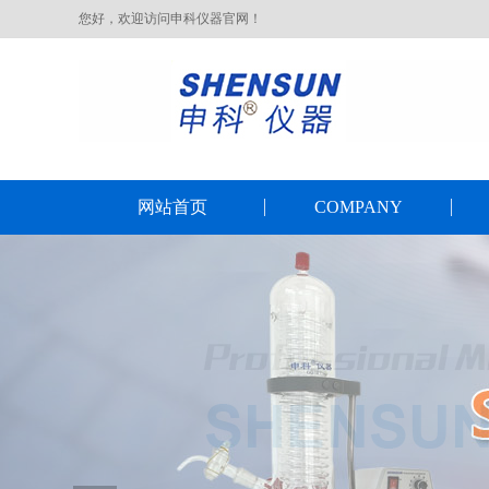
您好，欢迎访问申科仪器官网！
网站首页
COMPANY